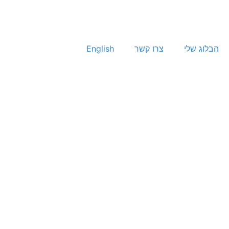
הבלוג שלי
צרו קשר
English