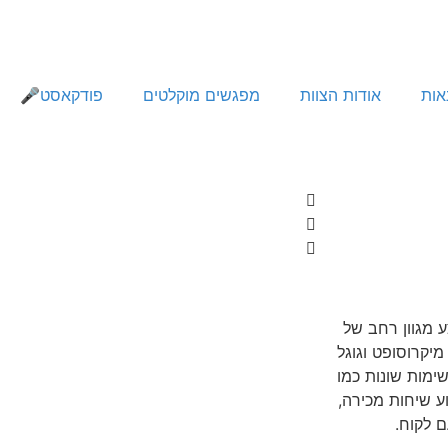
אות
אודות הצוות
מפגשים מוקלטים
פודקאסט🎤
וכלו לבצע מגוון רחב של
מיקרוסופט וגוגל
 של משימות שונות כמו
ע שיחות מכירה,
ם לקוח.