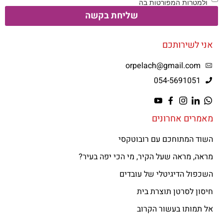
ולמטרות המפורטות בה
שליחת בקשה
אני לשירותכם
orpelach@gmail.com
054-5691051
מאמרים אחרונים
השוד המתוחכם עם רובוטקסי
מראה, מראה שעל הקיר, מי הכי יפה בעיר?
השכפול הדיגיטלי של עובדים
חיסון לסרטן תוצרת בית
אל תמותו בעשור הקרוב