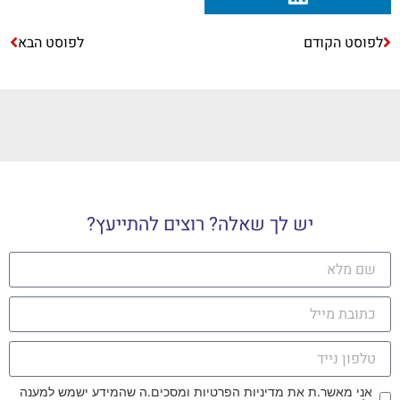
לפוסט הקודם
לפוסט הבא
יש לך שאלה? רוצים להתייעץ?
אני מאשר.ת את מדיניות הפרטיות ומסכים.ה שהמידע ישמש למענה