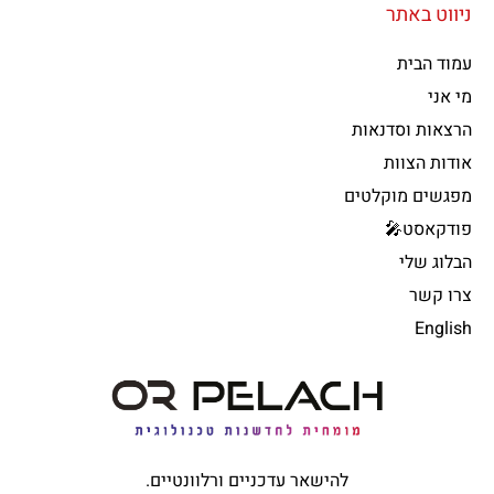
ניווט באתר
עמוד הבית
מי אני
הרצאות וסדנאות
אודות הצוות
מפגשים מוקלטים
פודקאסט🎤
הבלוג שלי
צרו קשר
English
להישאר עדכניים ורלוונטיים.