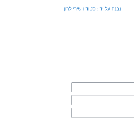
נבנה על ידי: סטודיו שירי לרון