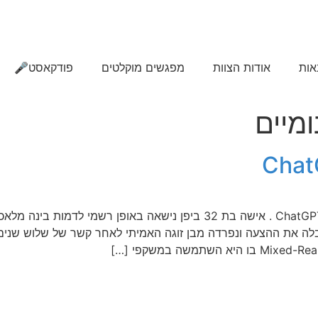
אות
אודות הצוות
מפגשים מוקלטים
פודקאסט🎤
ומיים
קיבלה את ההצעה ונפרדה מבן זוגה האמיתי לאחר קשר של שלוש שני