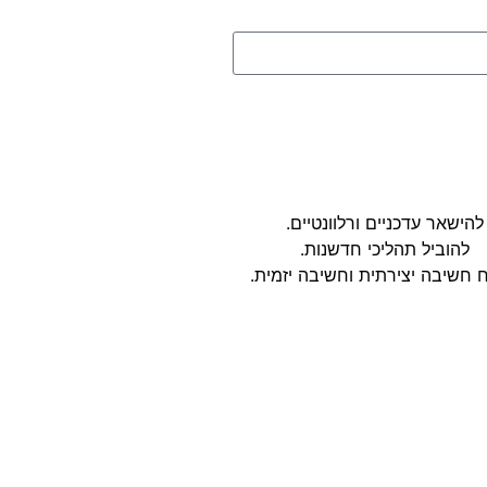
להישאר עדכניים ורלוונטיים.
להוביל תהליכי חדשנות.
 חשיבה יצירתית וחשיבה יזמית.