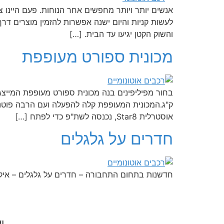
אנשים יותר ויותר מחפשים אחר הנוחות. פעם היינו צר
לעשות קניות והיום ישנה אפשרות להזמין מוצרים דרך 
והשוק הקטן יגיעו עד הבית. […]
מכונית ספורט מעופפת
אוסטרלית Star8, נכנסה לשת"פ כדי לפתח […]
חדרים על גלגלים
חדשנות בתחום התחבורה – חדרים על גלגלים – איק
י