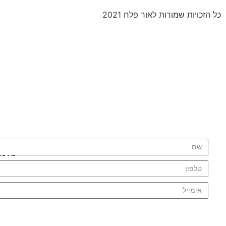
כל הזכויות שמורות לאור פלח 2021
ל
נא מ