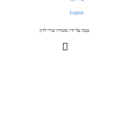
English
נבנה על ידי: סטודיו שירי לרון