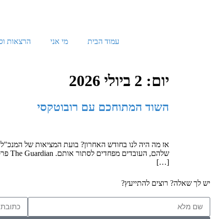
עמוד הבית
מי אני
הרצאות וס
יום:
2 ביולי 2026
השוד המתוחכם עם רובוטקסי
שלהם,
[…]
יש לך שאלה? רוצים להתייעץ?