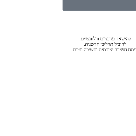
להישאר עדכניים ורלוונטיים.
להוביל תהליכי חדשנות.
תח חשיבה יצירתית וחשיבה יזמית.