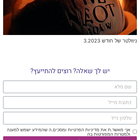
ניוזלטר של חודש 3.2023
יש לך שאלה? רוצים להתייעץ?
אני מאשר.ת את מדיניות הפרטיות ומסכים.ה שהמידע ישמש למענה
ולמטרות המפורטות בה