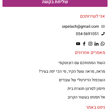
שליחת בקשה
אני לשירותכם
orpelach@gmail.com
054-5691051
מאמרים אחרונים
השוד המתוחכם עם רובוטקסי
מראה, מראה שעל הקיר, מי הכי יפה בעיר?
השכפול הדיגיטלי של עובדים
חיסון לסרטן תוצרת בית
אל תמותו בעשור הקרוב
ניווט באתר