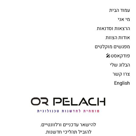
עמוד הבית
מי אני
הרצאות וסדנאות
אודות הצוות
מפגשים מוקלטים
פודקאסט🎤
הבלוג שלי
צרו קשר
English
להישאר עדכניים ורלוונטיים.
להוביל תהליכי חדשנות.