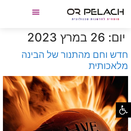
יום:
26 במרץ 2023
חדש וחם מהתנור של הבינה
מלאכותית
פתח סרגל נגישות