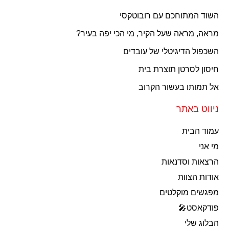
השוד המתוחכם עם רובוטקסי
מראה, מראה שעל הקיר, מי הכי יפה בעיר?
השכפול הדיגיטלי של עובדים
חיסון לסרטן תוצרת בית
אל תמותו בעשור הקרוב
ניווט באתר
עמוד הבית
מי אני
הרצאות וסדנאות
אודות הצוות
מפגשים מוקלטים
פודקאסט🎤
הבלוג שלי