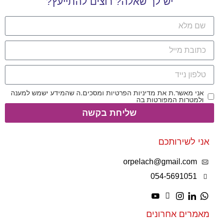
יש לך שאלה? רוצים להתייעץ?
אני מאשר.ת את מדיניות הפרטיות ומסכים.ה שהמידע ישמש למענה
ולמטרות המפורטות בה
שליחת בקשה
אני לשירותכם
orpelach@gmail.com
054-5691051
מאמרים אחרונים