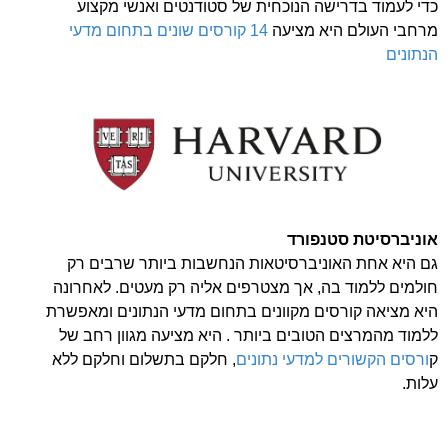
כדי לעמוד בדרישה הנוכחית של סטודנטים ואנשי מקצוע
מרחבי העולם היא מציעה
14 קורסים שונים בתחום מדעי
הנתונים
אוניברסיטת סטנפורד
גם היא אחת האוניברסיטאות הנחשבות ביותר שרבים רק
חולמים ללמוד בה, אך מצטרפים אליה רק מעטים. לאחרונה
היא מציאה קורסים מקוונים בתחום מדעי הנתונים ומאפשרת
ללמוד מהמרצים הטובים ביותר . היא מציעה מגוון רחב של
ק
ורסים הקשורים למדעי נתונים
, חלקם בתשלום וחלקם ללא
עלות.