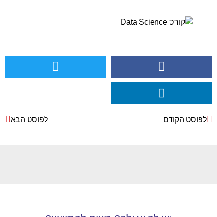
לפוסט הקודם
לפוסט הבא