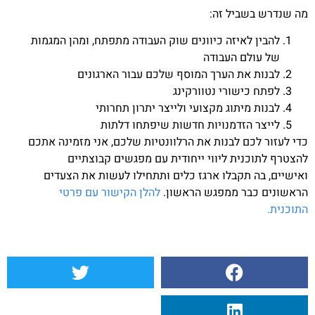
מה שנדרש בשביל זה:
להבין לאיזה כיוונים שוק העבודה מתפתח, ומהן המגמות
של עולם העבודה
לבנות את הערך המוסף שלכם עבור הארגונים
לפתח כישורי נטוורקינג
לבנות מיתוג מקצועי ולייצר יתרון תחרותי
לייצר הזדמנויות חדשות שיפתחו דלתות
כדי לעזור לכם לבנות את הרלוונטיות שלכם, אני מזמינה אתכם
להצטרף לתוכנית ליווי ייחודית עם מפגשים קבוצתיים
ואישיים, בה תקבלו ארגז כלים ותתחילו לעשות את הצעדים
הראשונים כבר ממפגש הראשון.
להלן הקישור עם פרטי
התוכנית.