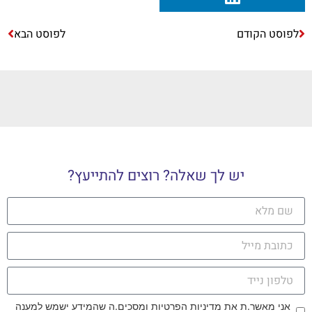
לפוסט הקודם
לפוסט הבא
יש לך שאלה? רוצים להתייעץ?
אני מאשר.ת את מדיניות הפרטיות ומסכים.ה שהמידע ישמש למענה