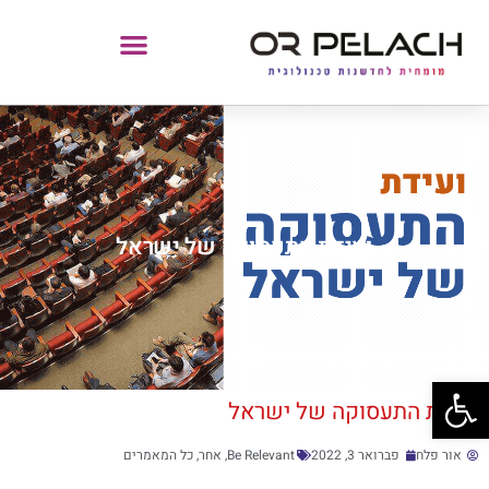
ועידת התעסוקה של ישראל
פתח סרגל נגישות
ועידת התעסוקה של ישראל
אור פלח
פברואר 3, 2022
Be Relevant
,
אחר
,
כל המאמרים