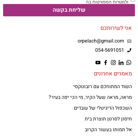
ולמטרות המפורטות בה
שליחת בקשה
אני לשירותכם
orpelach@gmail.com
054-5691051
מאמרים אחרונים
השוד המתוחכם עם רובוטקסי
מראה, מראה שעל הקיר, מי הכי יפה בעיר?
השכפול הדיגיטלי של עובדים
חיסון לסרטן תוצרת בית
אל תמותו בעשור הקרוב