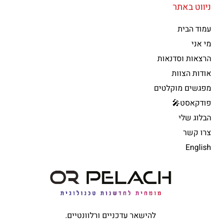
ניווט באתר
עמוד הבית
מי אני
הרצאות וסדנאות
אודות הצוות
מפגשים מוקלטים
פודקאסט🎤
הבלוג שלי
צרו קשר
English
להישאר עדכניים ורלוונטיים.