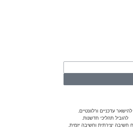
להישאר עדכניים ורלוונטיים.
להוביל תהליכי חדשנות.
 חשיבה יצירתית וחשיבה יזמית.