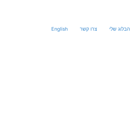
הבלוג שלי
צרו קשר
English