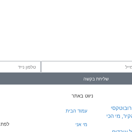
שליחת בקשה
ניווט באתר
ובוטקסי
עמוד הבית
ר, מי הכי
לפתח
מי אני
 עובדים