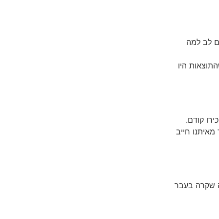
ם לב למה
תוצאות היו
רו קודם.
מאיתנו חייב
 שקרה בעבר