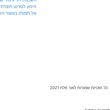
חיסון לסרטן תוצרת 
אל תמותו בעשור הק
כל הזכויות שמורות לאור פלח 2021