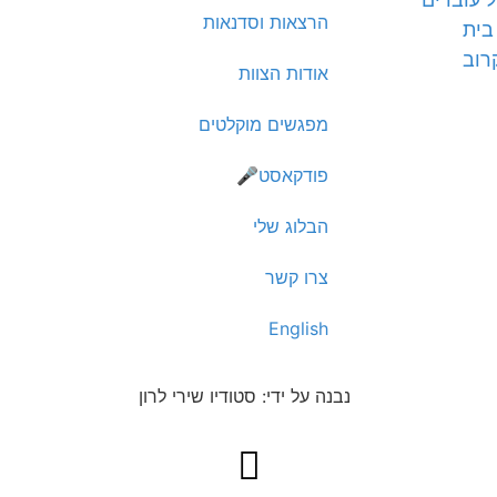
הרצאות וסדנאות
בית
רוב
אודות הצוות
מפגשים מוקלטים
פודקאסט🎤
הבלוג שלי
צרו קשר
English
נבנה על ידי: סטודיו שירי לרון