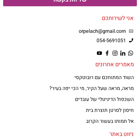
אני לשירותכם
orpelach@gmail.com
054-5691051
מאמרים אחרונים
השוד המתוחכם עם רובוטקסי
מראה, מראה שעל הקיר, מי הכי יפה בעיר?
השכפול הדיגיטלי של עובדים
חיסון לסרטן תוצרת בית
אל תמותו בעשור הקרוב
ניווט באתר