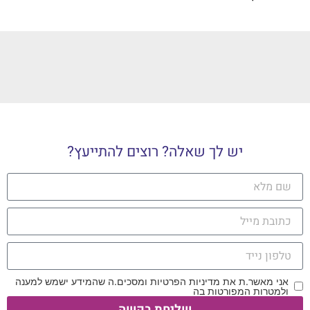
יש לך שאלה? רוצים להתייעץ?
אני מאשר.ת את מדיניות הפרטיות ומסכים.ה שהמידע ישמש למענה
ולמטרות המפורטות בה
שליחת בקשה