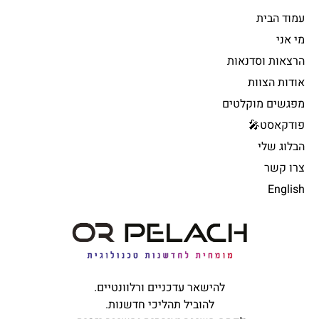
עמוד הבית
מי אני
הרצאות וסדנאות
אודות הצוות
מפגשים מוקלטים
פודקאסט🎤
הבלוג שלי
צרו קשר
English
להישאר עדכניים ורלוונטיים.
להוביל תהליכי חדשנות.